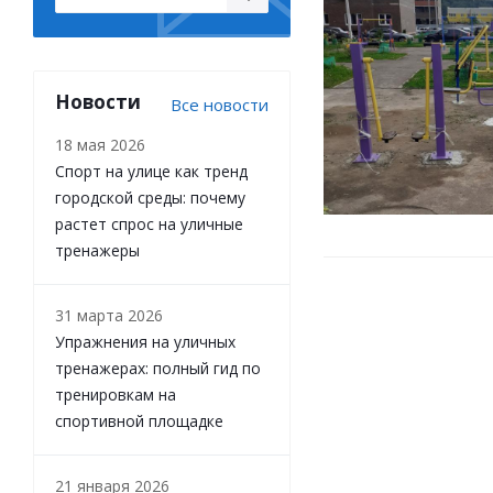
Новости
Все новости
18 мая 2026
Спорт на улице как тренд
городской среды: почему
растет спрос на уличные
тренажеры
31 марта 2026
Упражнения на уличных
тренажерах: полный гид по
тренировкам на
спортивной площадке
21 января 2026