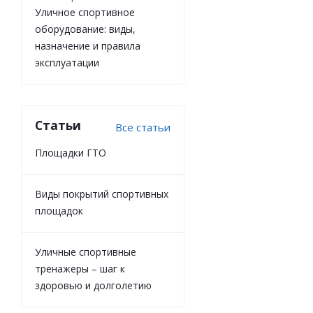
Уличное спортивное
оборудование: виды,
назначение и правила
эксплуатации
Статьи
Все статьи
Площадки ГТО
Виды покрытий спортивных
площадок
Уличные спортивные
тренажеры – шаг к
здоровью и долголетию