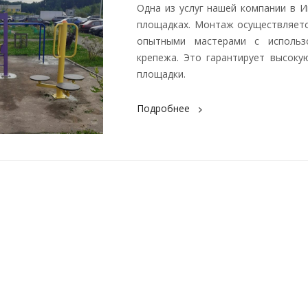
Одна из услуг нашей компании в 
площадках. Монтаж осуществляетс
опытными мастерами с использ
крепежа. Это гарантирует высок
площадки.
Подробнее