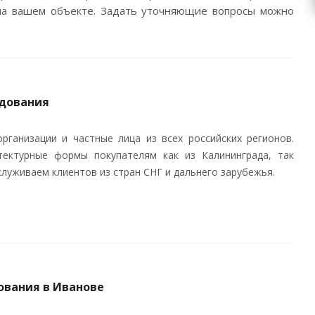
 на вашем объекте. Задать уточняющие вопросы можно
удования
рганизации и частные лица из всех российских регионов.
ектурные формы покупателям как из Калининграда, так
служиваем клиентов из стран СНГ и дальнего зарубежья.
ования в Иванове