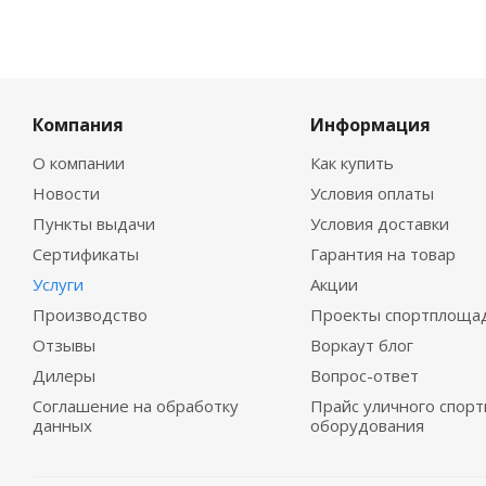
Компания
Информация
О компании
Как купить
Новости
Условия оплаты
Пункты выдачи
Условия доставки
Сертификаты
Гарантия на товар
Услуги
Акции
Производство
Проекты спортплоща
Отзывы
Воркаут блог
Дилеры
Вопрос-ответ
Соглашение на обработку
Прайс уличного спорт
данных
оборудования