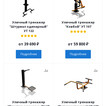
Уличный тренажер
Уличный тренажер
"Штурвал одинарный"
"Ковбой" УТ 107
УТ 122
от
39 690 ₽
от
59 800 ₽
Подробнее
Подробнее
Уличный тренажер
Уличный тренажер