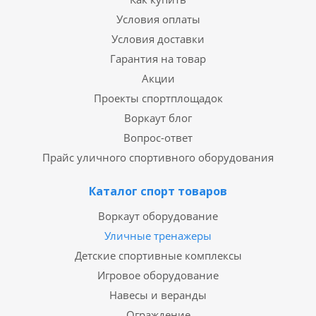
Условия оплаты
Условия доставки
Гарантия на товар
Акции
Проекты спортплощадок
Воркаут блог
Вопрос-ответ
Прайс уличного спортивного оборудования
Каталог спорт товаров
Воркаут оборудование
Уличные тренажеры
Детские спортивные комплексы
Игровое оборудование
Навесы и веранды
Ограждение