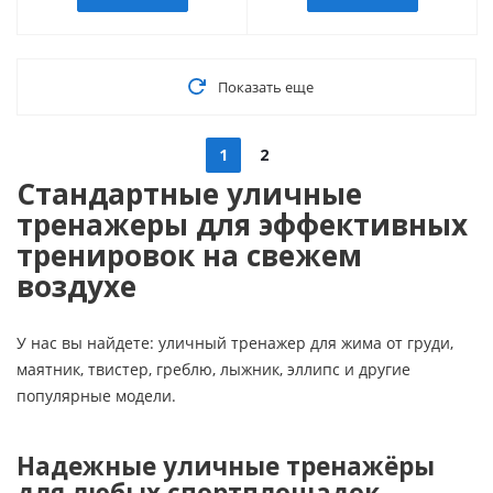
Показать еще
1
2
Стандартные уличные
тренажеры для эффективных
тренировок на свежем
воздухе
У нас вы найдете: уличный тренажер для жима от груди,
маятник, твистер, греблю, лыжник, эллипс и другие
популярные модели.
Надежные уличные тренажёры
для любых спортплощадок