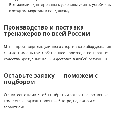
Все модели адаптированы к условиям улицы: устойчивы
к осадкам, морозам и вандализму.
Производство и поставка
тренажеров по всей России
Мы — производитель уличного спортивного оборудования
с 10-летним опытом. Собственное производство, гарантия
качества, доступные цены и доставка в любой регион РФ.
Оставьте заявку — поможем с
подбором
Свяжитесь с нами, чтобы выбрать и заказать спортивные
комплексы под ваш проект — быстро, надежно и с
гарантией!