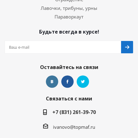
Лавочки, трибуны, урны
Параворкаут
Будьте всегда в курсе!
Оставайтесь на связи
Связаться с нами
+7 (831) 261-39-70
ivanovo@topmaf.ru