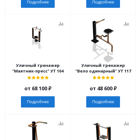
Подробнее
Подробнее
Уличный тренажер
Уличный тренажер
"Маятник-пресс" УТ 104
"Вело одинарный" УТ 117
от
68 100 ₽
от
48 600 ₽
Подробнее
Подробнее