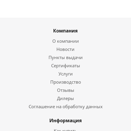
Компания
О компании
Новости
Пункты выдачи
Сертификаты
Услуги
Производство
Отзывы
Дилеры
Соглашение на обработку данных
Информация
Как купить