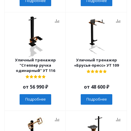
Подробнее
Подробнее
Уличный тренажер
Уличный тренажер
"Степпер ручка
«Брусья-пресс» УТ 109
одинарный" УТ 116
от
56 990 ₽
от
48 600 ₽
Подробнее
Подробнее