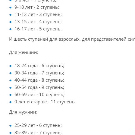
9-10 лет - 2 ступень;
11-12 лет - 3 ступень;
13-15 лет - 4 ступень;
16-17 лет - 5 ступень.
И шесть ступеней для взрослых, для представителей си
Для женщин:
18-24 года - 6 ступень;
30-34 года - 7 ступень;
40-44 года - 8 ступень;
50-54 года - 9 ступень;
60-69 лет - 10 ступень;
0 лет и старше - 11 ступень.
Для мужчин:
25-29 лет - 6 ступень;
35-39 лет - 7 ступень;