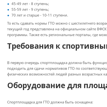
45-49 лет - 8 ступень;
55-59 лет - 9 ступень;
70 лет и старше - 10-11 ступени.
То есть сдавать нормы ГТО можно с шестилетнего возрас
текущий год представлена на официальном сайте ВФСК
программы. Также есть региональные порталы, где мо
Требования к спортивн
В первую очередь спортплощадка должна быть функцио
подходить для сдачи нормативов ГТО по соответствующ
физических возможностей людей разных возрастных ка
Оборудование для площ
Спортплощадка для ГТО должна быть оснащена: