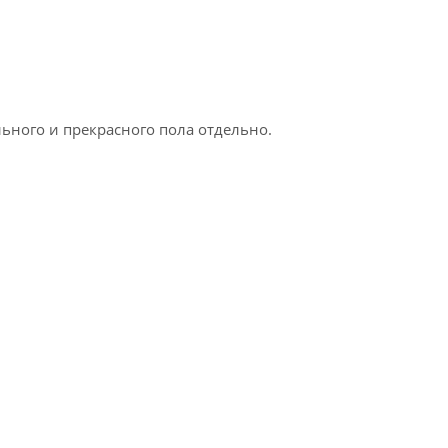
льного и прекрасного пола отдельно.