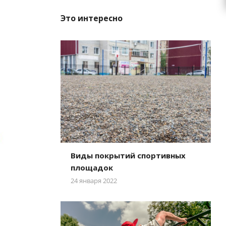
Это интересно
Виды покрытий спортивных
площадок
24 января 2022