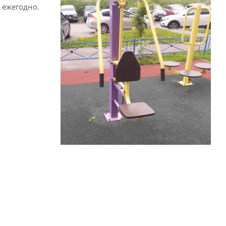
 ежегодно.