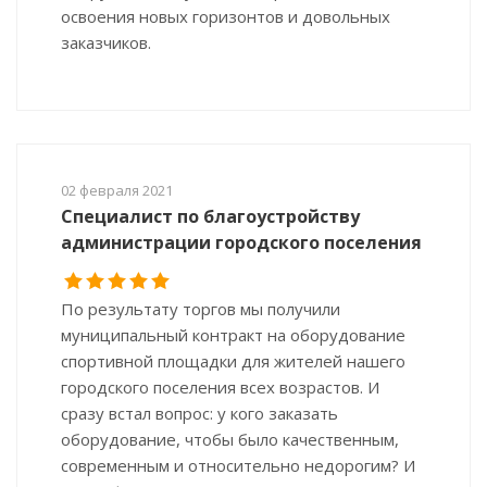
освоения новых горизонтов и довольных
заказчиков.
02 февраля 2021
Специалист по благоустройству
администрации городского поселения
По результату торгов мы получили
муниципальный контракт на оборудование
спортивной площадки для жителей нашего
городского поселения всех возрастов. И
сразу встал вопрос: у кого заказать
оборудование, чтобы было качественным,
современным и относительно недорогим? И