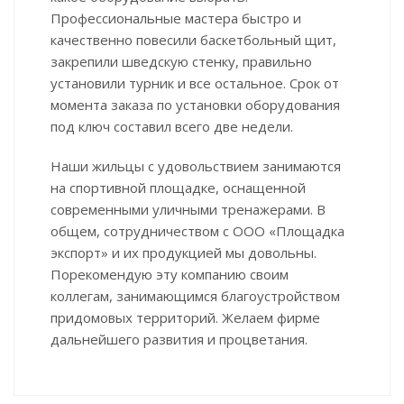
Профессиональные мастера быстро и
качественно повесили баскетбольный щит,
закрепили шведскую стенку, правильно
установили турник и все остальное. Срок от
момента заказа по установки оборудования
под ключ составил всего две недели.
Наши жильцы с удовольствием занимаются
на спортивной площадке, оснащенной
современными уличными тренажерами. В
общем, сотрудничеством с ООО «Площадка
экспорт» и их продукцией мы довольны.
Порекомендую эту компанию своим
коллегам, занимающимся благоустройством
придомовых территорий. Желаем фирме
дальнейшего развития и процветания.