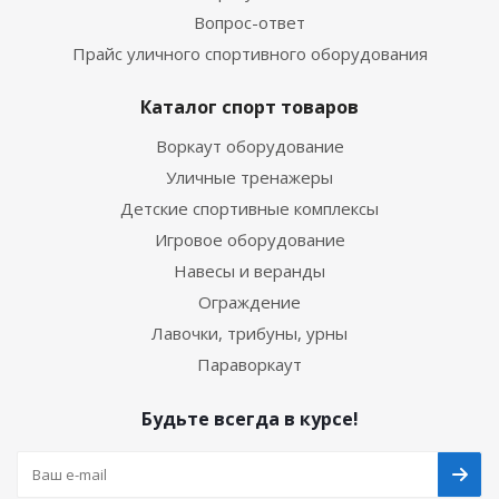
Вопрос-ответ
Прайс уличного спортивного оборудования
Каталог спорт товаров
Воркаут оборудование
Уличные тренажеры
Детские спортивные комплексы
Игровое оборудование
Навесы и веранды
Ограждение
Лавочки, трибуны, урны
Параворкаут
Будьте всегда в курсе!