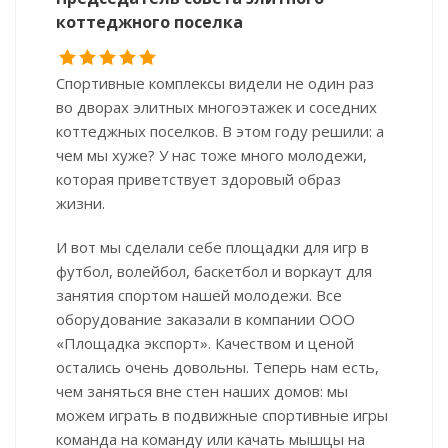
коттеджного поселка
Спортивные комплексы видели не один раз
во дворах элитных многоэтажек и соседних
коттеджных поселков. В этом году решили: а
чем мы хуже? У нас тоже много молодежи,
которая приветствует здоровый образ
жизни.
И вот мы сделали себе площадки для игр в
футбол, волейбол, баскетбол и воркаут для
занятия спортом нашей молодежи. Все
оборудование заказали в компании ООО
«Площадка экспорт». Качеством и ценой
остались очень довольны. Теперь нам есть,
чем заняться вне стен наших домов: мы
можем играть в подвижные спортивные игры
команда на команду или качать мышцы на