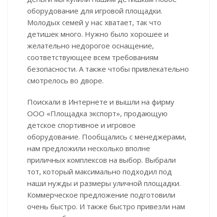
оборудование для игровой площадки.
Молодых семей у нас хватает, так что
детишек много. Нужно было хорошее и
желательно недорогое оснащение,
соответствующее всем требованиям
безопасности. А также чтобы привлекательно
смотрелось во дворе.
Поискали в Интернете и вышли на фирму
ООО «Площадка экспорт», продающую
детское спортивное и игровое
оборудование. Пообщались с менеджерами,
нам предложили несколько вполне
приличных комплексов на выбор. Выбрали
тот, который максимально подходил под
наши нужды и размеры уличной площадки.
Коммерческое предложение подготовили
очень быстро. И также быстро привезли нам