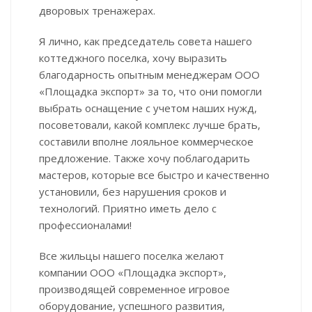
дворовых тренажерах.
Я лично, как председатель совета нашего
коттеджного поселка, хочу выразить
благодарность опытным менеджерам ООО
«Площадка экспорт» за то, что они помогли
выбрать оснащение с учетом наших нужд,
посоветовали, какой комплекс лучше брать,
составили вполне лояльное коммерческое
предложение. Также хочу поблагодарить
мастеров, которые все быстро и качественно
установили, без нарушения сроков и
технологий. Приятно иметь дело с
профессионалами!
Все жильцы нашего поселка желают
компании ООО «Площадка экспорт»,
производящей современное игровое
оборудование, успешного развития,