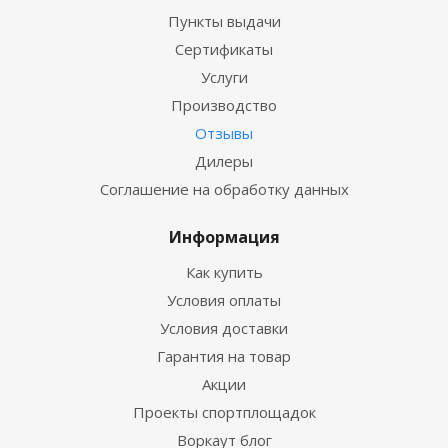
Пункты выдачи
Сертификаты
Услуги
Производство
Отзывы
Дилеры
Соглашение на обработку данных
Информация
Как купить
Условия оплаты
Условия доставки
Гарантия на товар
Акции
Проекты спортплощадок
Воркаут блог