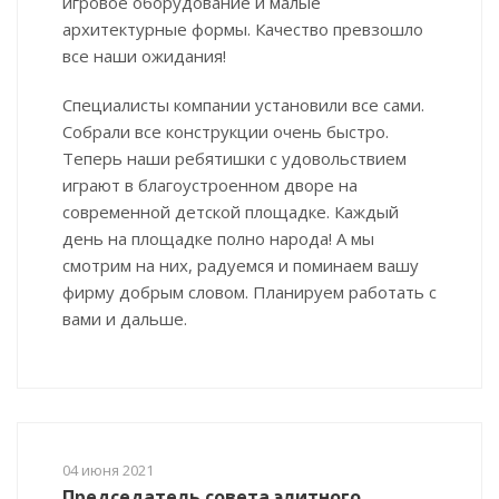
игровое оборудование и малые
архитектурные формы. Качество превзошло
все наши ожидания!
Специалисты компании установили все сами.
Собрали все конструкции очень быстро.
Теперь наши ребятишки с удовольствием
играют в благоустроенном дворе на
современной детской площадке. Каждый
день на площадке полно народа! А мы
смотрим на них, радуемся и поминаем вашу
фирму добрым словом. Планируем работать с
вами и дальше.
04 июня 2021
Председатель совета элитного