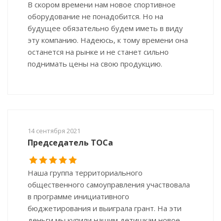
В скором времени нам новое спортивное
оборудование не понадобится. Но на
будущее обязательно будем иметь в виду
эту компанию. Надеюсь, к тому времени она
останется на рынке и не станет сильно
поднимать цены на свою продукцию.
14 сентября 2021
Председатель ТОСа
Наша группа территориального
общественного самоуправления участвовала
в программе инициативного
бюджетирования и выиграла грант. На эти
деньги мы купили нашим детишкам новое