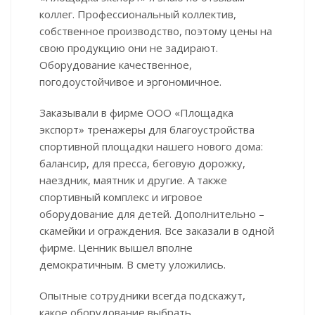
коллег. Профессиональный коллектив,
собственное производство, поэтому цены на
свою продукцию они не задирают.
Оборудование качественное,
погодоустойчивое и эргономичное.
Заказывали в фирме ООО «Площадка
экспорт» тренажеры для благоустройства
спортивной площадки нашего нового дома:
балансир, для пресса, беговую дорожку,
наездник, маятник и другие. А также
спортивный комплекс и игровое
оборудование для детей. Дополнительно –
скамейки и ограждения. Все заказали в одной
фирме. Ценник вышел вполне
демократичным. В смету уложились.
Опытные сотрудники всегда подскажут,
какое оборудование выбрать.