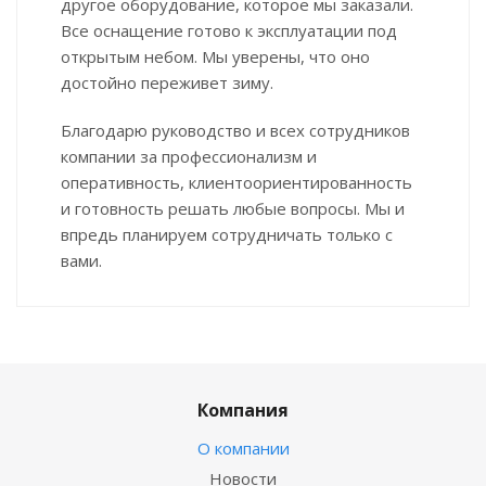
другое оборудование, которое мы заказали.
Все оснащение готово к эксплуатации под
открытым небом. Мы уверены, что оно
достойно переживет зиму.
Благодарю руководство и всех сотрудников
компании за профессионализм и
оперативность, клиентоориентированность
и готовность решать любые вопросы. Мы и
впредь планируем сотрудничать только с
вами.
Компания
О компании
Новости