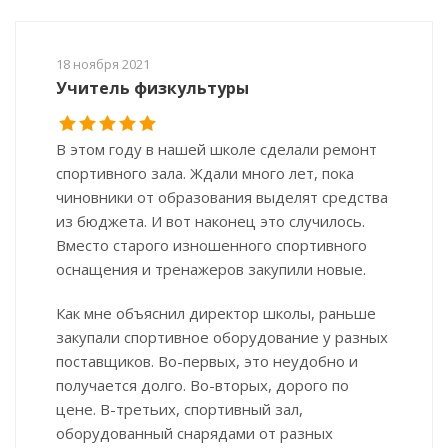
18 ноября 2021
Учитель физкультуры
В этом году в нашей школе сделали ремонт
спортивного зала. Ждали много лет, пока
чиновники от образования выделят средства
из бюджета. И вот наконец это случилось.
Вместо старого изношенного спортивного
оснащения и тренажеров закупили новые.
Как мне объяснил директор школы, раньше
закупали спортивное оборудование у разных
поставщиков. Во-первых, это неудобно и
получается долго. Во-вторых, дорого по
цене. В-третьих, спортивный зал,
оборудованный снарядами от разных