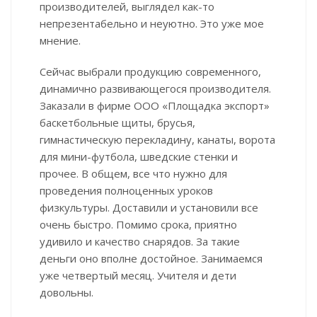
производителей, выглядел как-то
непрезентабельно и неуютно. Это уже мое
мнение.
Сейчас выбрали продукцию современного,
динамично развивающегося производителя.
Заказали в фирме ООО «Площадка экспорт»
баскетбольные щиты, брусья,
гимнастическую перекладину, канаты, ворота
для мини-футбола, шведские стенки и
прочее. В общем, все что нужно для
проведения полноценных уроков
физкультуры. Доставили и установили все
очень быстро. Помимо срока, приятно
удивило и качество снарядов. За такие
деньги оно вполне достойное. Занимаемся
уже четвертый месяц. Учителя и дети
довольны.