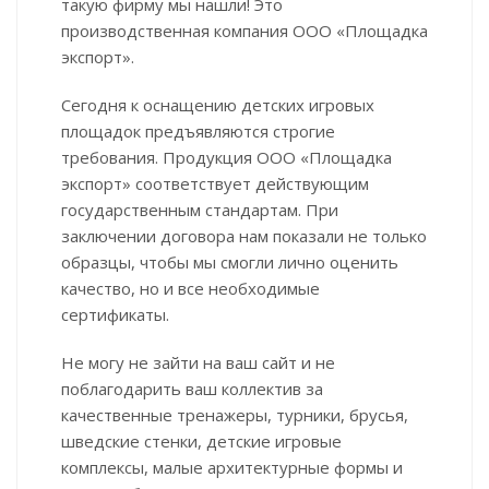
такую фирму мы нашли! Это
производственная компания ООО «Площадка
экспорт».
Сегодня к оснащению детских игровых
площадок предъявляются строгие
требования. Продукция ООО «Площадка
экспорт» соответствует действующим
государственным стандартам. При
заключении договора нам показали не только
образцы, чтобы мы смогли лично оценить
качество, но и все необходимые
сертификаты.
Не могу не зайти на ваш сайт и не
поблагодарить ваш коллектив за
качественные тренажеры, турники, брусья,
шведские стенки, детские игровые
комплексы, малые архитектурные формы и