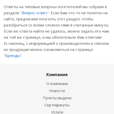
Ответы на типовые вопросы посетителей мы собрали в
разделе "
Вопрос-ответ
". Если Вам что-то не понятно на
сайте, предлагаем посетить этот раздел, чтобы
разобраться со всеми сложностями в считанные минуты.
Если же ответа найти не удалось, можно задать его нам
на той же странице, и мы обязательно Вам ответим!
И, наконец, с информацией о производителях и списком
их продукции можно ознакомиться на странице
"
Бренды
".
Компания
О компании
Новости
Пункты выдачи
Сертификаты
Услуги