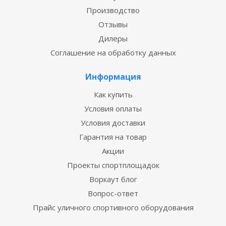
Производство
Отзывы
Дилеры
Соглашение на обработку данных
Информация
Как купить
Условия оплаты
Условия доставки
Гарантия на товар
Акции
Проекты спортплощадок
Воркаут блог
Вопрос-ответ
Прайс уличного спортивного оборудования