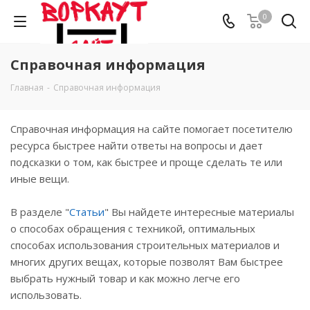
0
Справочная информация
Главная
-
Справочная информация
Справочная информация на сайте помогает посетителю
ресурса быстрее найти ответы на вопросы и дает
подсказки о том, как быстрее и проще сделать те или
иные вещи.
В разделе "
Статьи
" Вы найдете интересные материалы
о способах обращения с техникой, оптимальных
способах использования строительных материалов и
многих других вещах, которые позволят Вам быстрее
выбрать нужный товар и как можно легче его
использовать.