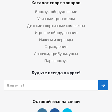
Каталог спорт товаров
Воркаут оборудование
Уличные тренажеры
Детские спортивные комплексы
Игровое оборудование
Навесы и веранды
Ограждение
Лавочки, трибуны, урны
Параворкаут
Будьте всегда в курсе!
Оставайтесь на связи