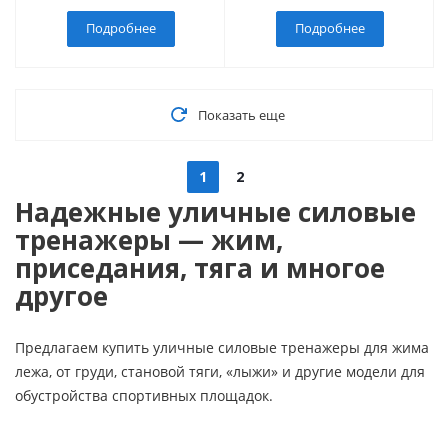
Подробнее
Подробнее
Показать еще
1
2
Надежные уличные силовые
тренажеры — жим,
приседания, тяга и многое
другое
Предлагаем купить уличные силовые тренажеры для жима
лежа, от груди, становой тяги, «лыжи» и другие модели для
обустройства спортивных площадок.