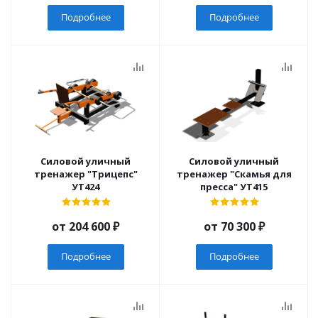
Подробнее
Подробнее
Силовой уличный
Силовой уличный
тренажер "Трицепс"
тренажер "Скамья для
УТ424
пресса" УТ415
от
204 600 ₽
от
70 300 ₽
Подробнее
Подробнее