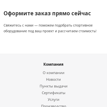
Оформите заказ прямо сейчас
Свяжитесь с нами — поможем подобрать спортивное
оборудование под ваш проект и рассчитаем стоимость!
Компания
О компании
Новости
Пункты выдачи
Сертификаты
Услуги
Производство