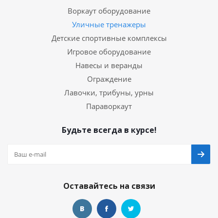
Воркаут оборудование
Уличные тренажеры
Детские спортивные комплексы
Игровое оборудование
Навесы и веранды
Ограждение
Лавочки, трибуны, урны
Параворкаут
Будьте всегда в курсе!
Оставайтесь на связи