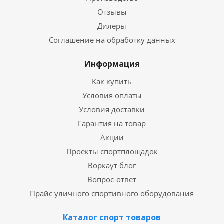
Отзывы
Дилеры
Соглашение на обработку данных
Информация
Как купить
Условия оплаты
Условия доставки
Гарантия на товар
Акции
Проекты спортплощадок
Воркаут блог
Вопрос-ответ
Прайс уличного спортивного оборудования
Каталог спорт товаров