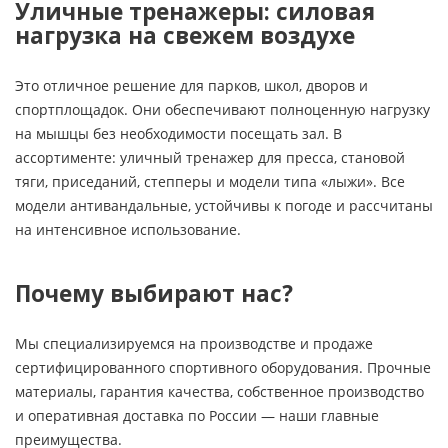
Уличные тренажеры: силовая
нагрузка на свежем воздухе
Это отличное решение для парков, школ, дворов и
спортплощадок. Они обеспечивают полноценную нагрузку
на мышцы без необходимости посещать зал. В
ассортименте: уличный тренажер для пресса, становой
тяги, приседаний, степперы и модели типа «лыжи». Все
модели антивандальные, устойчивы к погоде и рассчитаны
на интенсивное использование.
Почему выбирают нас?
Мы специализируемся на производстве и продаже
сертифицированного спортивного оборудования. Прочные
материалы, гарантия качества, собственное производство
и оперативная доставка по России — наши главные
преимущества.