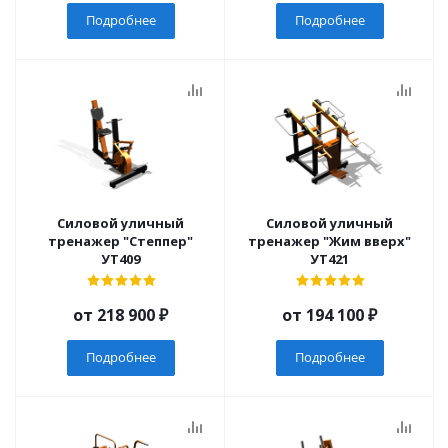
Подробнее
Подробнее
Силовой уличный
Силовой уличный
тренажер "Степпер"
тренажер "Жим вверх"
УТ409
УТ421
от
218 900 ₽
от
194 100 ₽
Подробнее
Подробнее